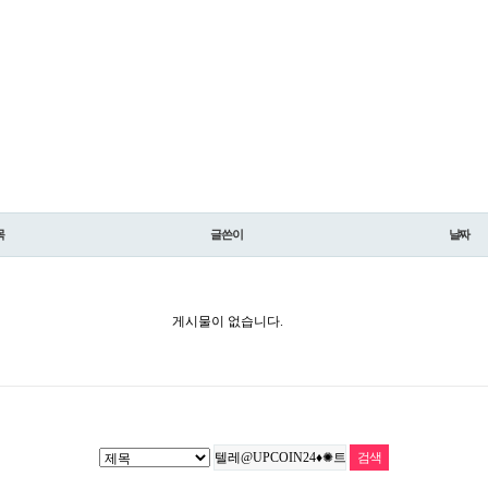
목
글쓴이
날짜
게시물이 없습니다.