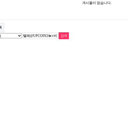
게시물이 없습니다.
록