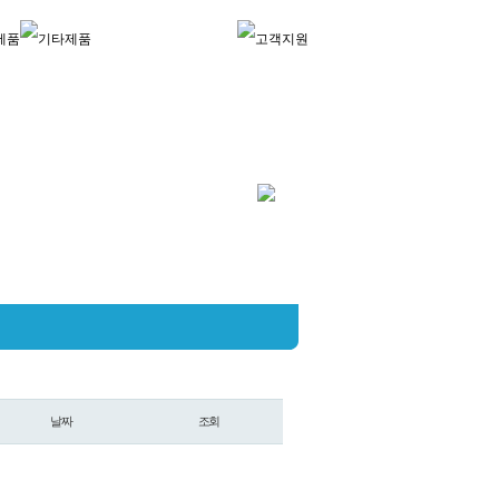
날짜
조회