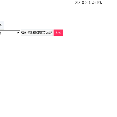
게시물이 없습니다.
록