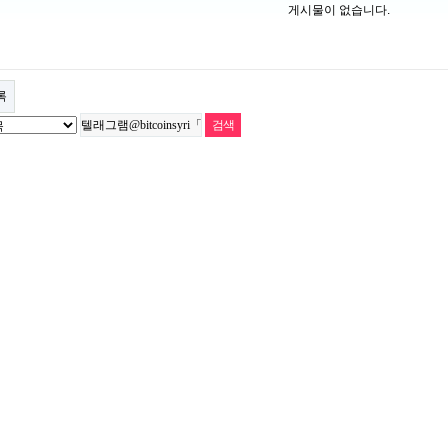
게시물이 없습니다.
록