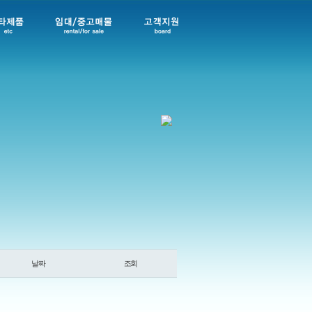
날짜
조회