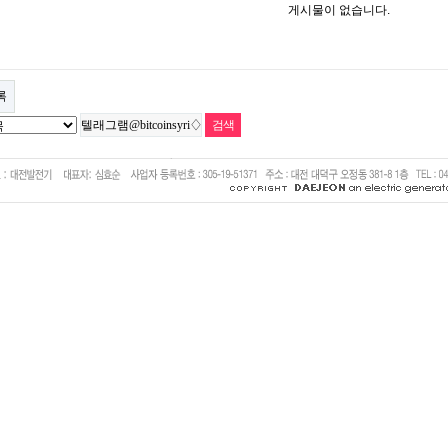
게시물이 없습니다.
록