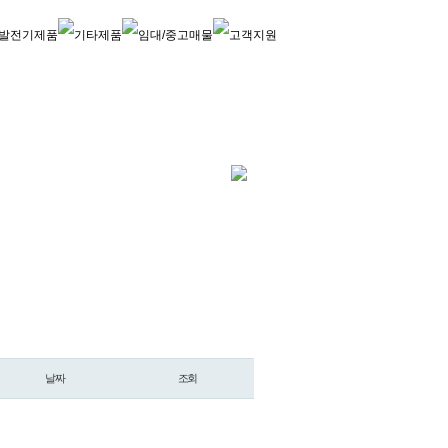
날짜
조회